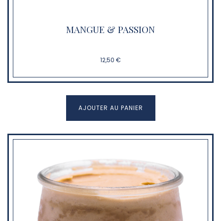
MANGUE & PASSION
12,50 €
AJOUTER AU PANIER