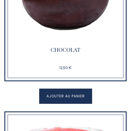
CHOCOLAT
12,50 €
AJOUTER AU PANIER