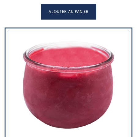
AJOUTER AU PANIER