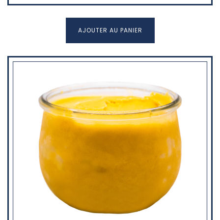
AJOUTER AU PANIER