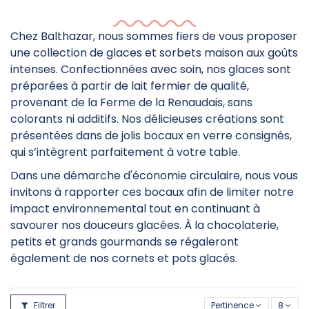
Chez Balthazar, nous sommes fiers de vous proposer
une collection de glaces et sorbets maison aux goûts
intenses. Confectionnées avec soin, nos glaces sont
préparées à partir de lait fermier de qualité,
provenant de la Ferme de la Renaudais, sans
colorants ni additifs. Nos délicieuses créations sont
présentées dans de jolis bocaux en verre consignés,
qui s’intègrent parfaitement à votre table.
Dans une démarche d'économie circulaire, nous vous
invitons à rapporter ces bocaux afin de limiter notre
impact environnemental tout en continuant à
savourer nos douceurs glacées. À la chocolaterie,
petits et grands gourmands se régaleront
également de nos cornets et pots glacés.
Filtrer
Pertinence
8