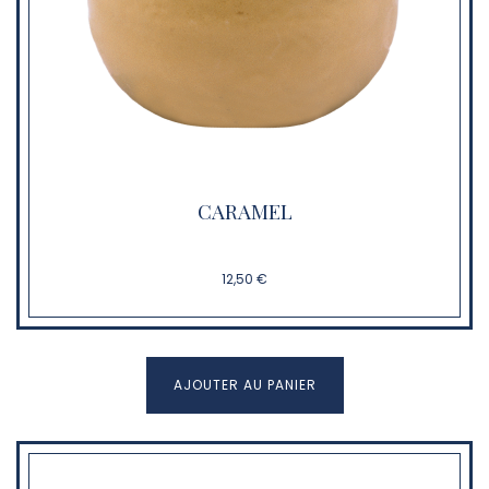
CARAMEL
12,50 €
AJOUTER AU PANIER