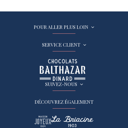
POUR ALLER PLUS LOIN
SERVICE CLIENT
SUIVEZ-NOUS
DÉCOUVREZ ÉGALEMENT