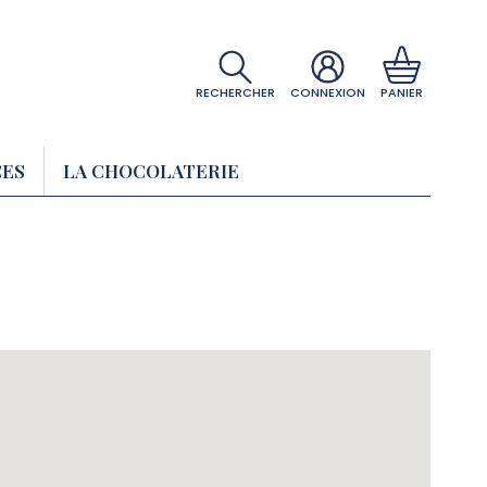
RECHERCHER
CONNEXION
PANIER
CES
LA CHOCOLATERIE