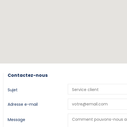
Contactez-nous
Sujet
Adresse e-mail
Message