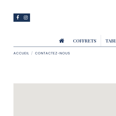
COFFRETS
TAB
ACCUEIL
CONTACTEZ-NOUS