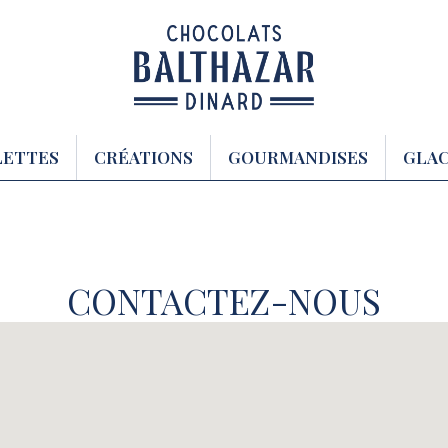
LETTES
CRÉATIONS
GOURMANDISES
GLA
CONTACTEZ-NOUS