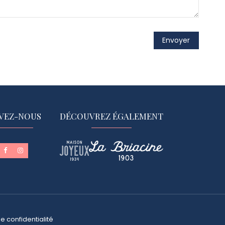
IVEZ-NOUS
DÉCOUVREZ ÉGALEMENT
de confidentialité