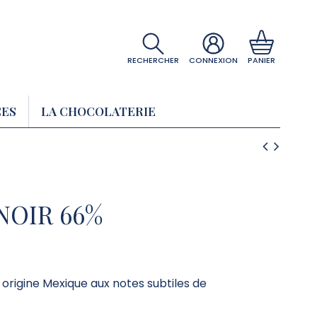
RECHERCHER
CONNEXION
PANIER
CES
LA CHOCOLATERIE
NOIR 66%
 origine Mexique aux notes subtiles de