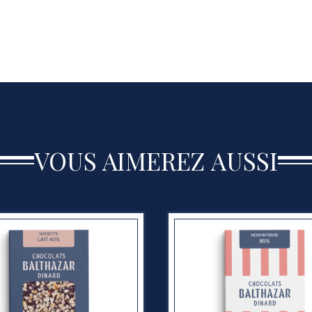
VOUS AIMEREZ AUSSI