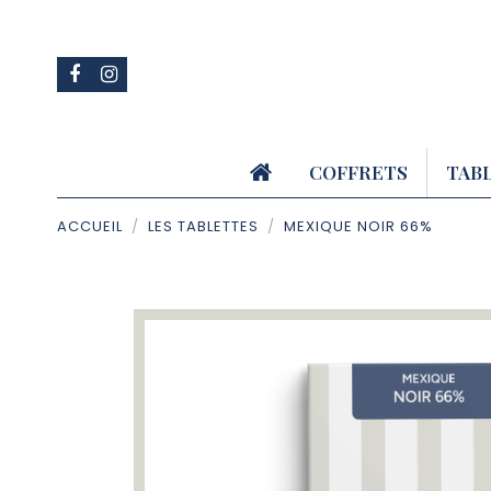
COFFRETS
TAB
ACCUEIL
LES TABLETTES
MEXIQUE NOIR 66%